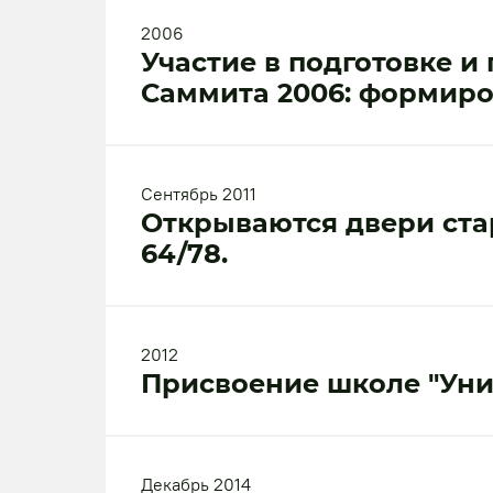
2006
Участие в подготовке 
Саммита 2006: формиро
Сентябрь 2011
Открываются двери ста
64/78.
2012
Присвоение школе "Уни
Декабрь 2014