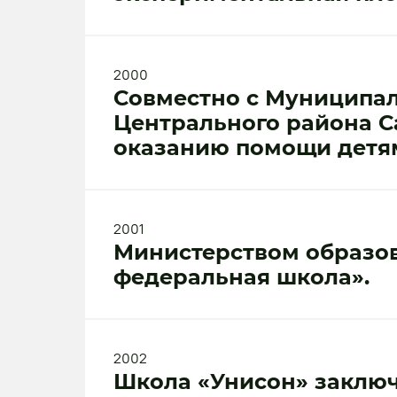
2000
Совместно с Муниципа
Центрального района С
оказанию помощи детя
2001
Министерством образов
федеральная школа».
2002
Школа «Унисон» заключ