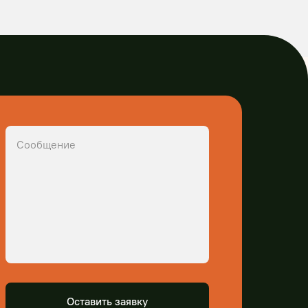
Оставить заявку