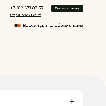
+7 812 571 83 57
Оставить заявку
Старая версия сайта
Версия для слабовидящих