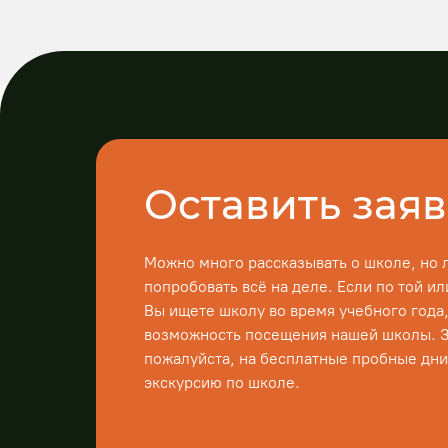
Оставить заяв
Можно много рассказывать о школе, но 
попробовать всё на деле. Если по той и
Вы ищете школу во время учебного года, 
возможность посещения нашей школы. 
пожалуйста, на бесплатные пробные дни
экскурсию по школе.