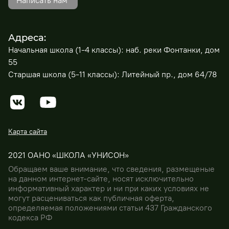
Написать нам
Адреса:
Начальная школа (1-4 классы): наб. реки Фонтанки, дом
55
Старшая школа (5-11 классы): Литейный пр., дом 64/78
Карта сайта
2021 ОАНО «ШКОЛА «УНИСОН»
Обращаем ваше внимание, что сведения, размещеные
на данном интернет-сайте, носят исключительно
информативный характер и ни при каких условиях не
могут расцениваться как публичная оферта,
определяемая положениями статьи 437 Гражданского
кодекса РФ