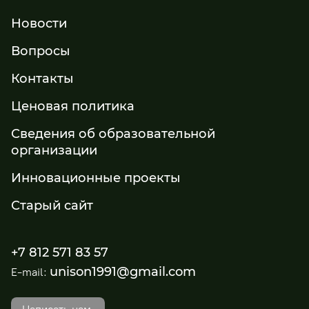
Новости
Вопросы
Контакты
Ценовая политика
Сведения об образовательной
организации
Инновационные проекты
Старый сайт
+7 812 571 83 57
unison1991@gmail.com
E-mail: