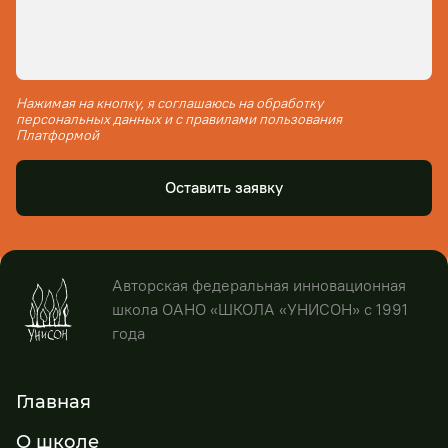
Нажимая на кнопку, я соглашаюсь на обработку
персональных данных и с правилами пользования
Платформой
Оставить заявку
Авторская федеральная инновационная
школа ОАНО «ШКОЛА «УНИСОН» с 1991
года
Главная
О школе