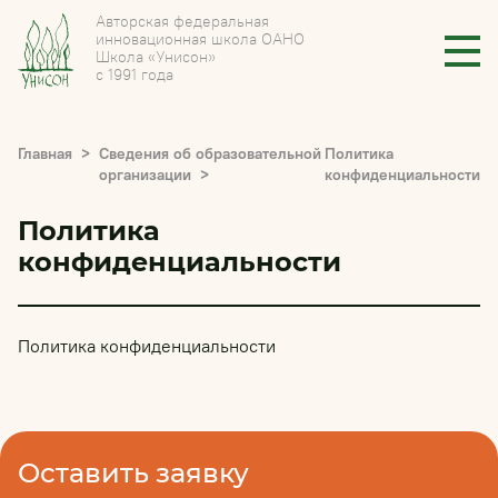
Авторская федеральная
инновационная школа ОАНО
Школа «Унисон»
с 1991 года
Главная
Сведения об образовательной
Политика
организации
конфиденциальности
Политика
конфиденциальности
Политика конфиденциальности
Оставить заявку