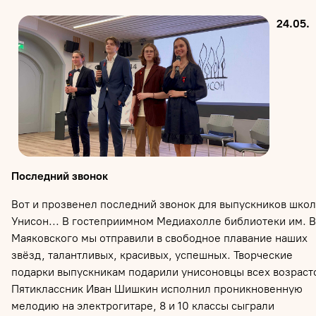
24.05.
Последний звонок
Вот и прозвенел последний звонок для выпускников шко
Унисон... В гостеприимном Медиахолле библиотеки им. В
Маяковского мы отправили в свободное плавание наших
звёзд, талантливых, красивых, успешных. Творческие
подарки выпускникам подарили унисоновцы всех возраст
Пятиклассник Иван Шишкин исполнил проникновенную
мелодию на электрогитаре, 8 и 10 классы сыграли