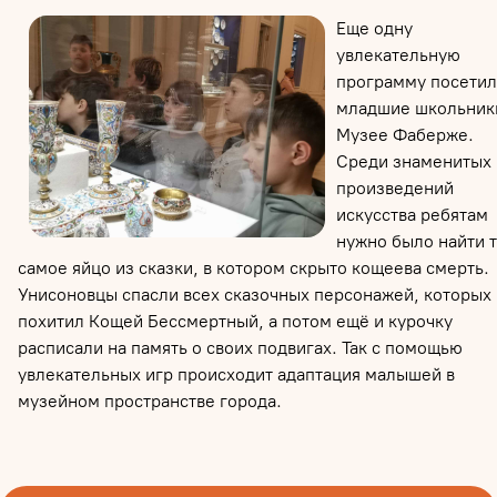
Еще одну
увлекательную
программу посети
младшие школьник
Музее Фаберже.
Среди знаменитых
произведений
искусства ребятам
нужно было найти 
самое яйцо из сказки, в котором скрыто кощеева смерть.
Унисоновцы спасли всех сказочных персонажей, которых
похитил Кощей Бессмертный, а потом ещё и курочку
расписали на память о своих подвигах. Так с помощью
увлекательных игр происходит адаптация малышей в
музейном пространстве города.