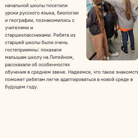
начальной школы посетили
уроки русского языка, биологии
и географии, познакомились с
учителями и
старшеклассниками. Ребята из
старшей школы были очень
гостеприимны: показали
малышам школу на Литейном,
рассказали об особенностях
обучения в среднем звене. Надеемся, что такое знакомст
поможет ребятам легче адаптироваться в новой среде в
будущем году.