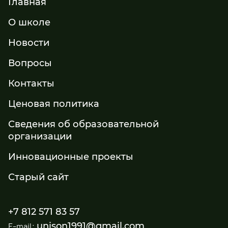
Главная
О школе
Новости
Вопросы
Контакты
Ценовая политика
Сведения об образовательной
организации
Инновационные проекты
Старый сайт
+7 812 571 83 57
unison1991@gmail.com
E-mail: