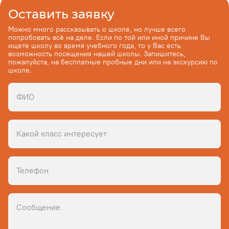
Оставить заявку
Можно много рассказывать о школе, но лучше всего
попробовать всё на деле. Если по той или иной причине Вы
ищете школу во время учебного года, то у Вас есть
возможность посещения нашей школы. Запишитесь,
пожалуйста, на бесплатные пробные дни или на экскурсию по
школе.