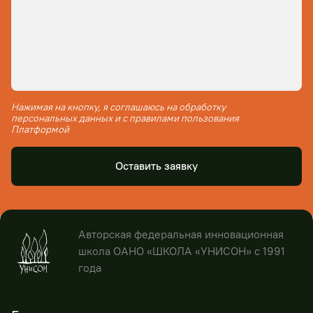
Нажимая на кнопку, я соглашаюсь на обработку
персональных данных и с правилами пользования
Платформой
Оставить заявку
Авторская федеральная инновационная
школа ОАНО «ШКОЛА «УНИСОН» с 1991
года