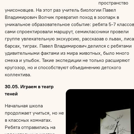
пространство
унисоновцев. На этот раз учитель биологии Павел
Владимирович Волчик превратил поход в зоопарк в
уникальное образовательное событие: ребята 5-7 классо
сами спроектировали маршрут, семиклассники провели
группе увлекательную экскурсию, рассказав о львах, лиса
барсах, тиграх. Павел Владимирович делился с ребятами
удивительными фактами из мира животных, было много
смеха и улыбок. Такие экспедиции не только расширяют
кругозор, но и способствуют объединению детского
коллектива.
30.05. Играем в театр
теней
Начальная школа
продолжает учиться, но не
в классных комнатах.
Ребята отправились на