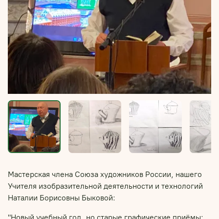
Мастерская члена Союза художников России, нашего
Учителя изобразительной деятельности и технологий
Наталии Борисовны Быковой:
"Новый учебный год, но старые графические приёмы: