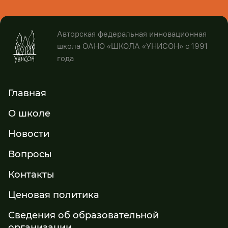
Авторская федеральная инновационная
школа ОАНО «ШКОЛА «УНИСОН» с 1991
года
Главная
О школе
Новости
Вопросы
Контакты
Ценовая политика
Сведения об образовательной
организации