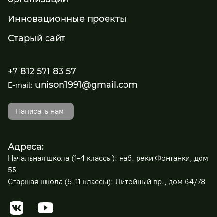
Инновационные проекты
Старый сайт
+7 812 571 83 57
unison1991@gmail.com
E-mail:
Написать нам
Адреса:
Начальная школа (1-4 классы): наб. реки Фонтанки, дом
55
Старшая школа (5-11 классы): Литейный пр., дом 64/78