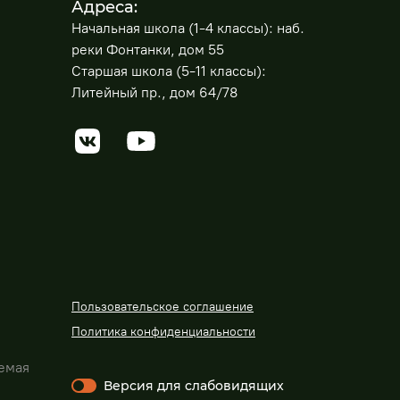
Адреса:
Начальная школа (1-4 классы): наб.
реки Фонтанки, дом 55
Старшая школа (5-11 классы):
Литейный пр., дом 64/78
Пользовательское соглашение
Политика конфиденциальности
яемая
Версия для слабовидящих