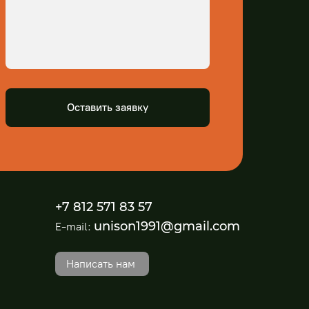
Оставить заявку
+7 812 571 83 57
unison1991@gmail.com
E-mail:
Написать нам