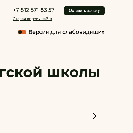
+7 812 571 83 57
Оставить заявку
Старая версия сайта
Версия для слабовидящих
ргской школы