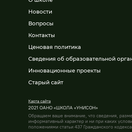
О школе
Новости
Вопросы
Контакты
Ценовая политика
Сведения об образовательной орга
Инновационные проекты
Старый сайт
Карта сайта
2021 ОАНО «ШКОЛА «УНИСОН»
Обращаем ваше внимание, что сведения, разм
информативный характер и ни при каких услов
положениями статьи 437 Гражданского кодекс