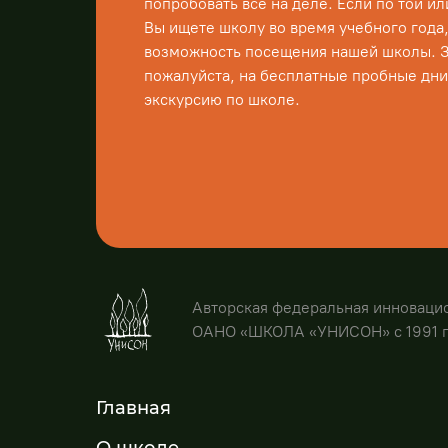
попробовать всё на деле. Если по той и
Вы ищете школу во время учебного года, 
возможность посещения нашей школы. 
пожалуйста, на бесплатные пробные дни
экскурсию по школе.
Авторская федеральная инноваци
ОАНО «ШКОЛА «УНИСОН» с 1991 
Главная