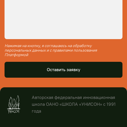
Нажимая на кнопку, я соглашаюсь на обработку
персональных данных и с правилами пользования
Платформой
Оставить заявку
Авторская федеральная инновационная
школа ОАНО «ШКОЛА «УНИСОН» с 1991
года