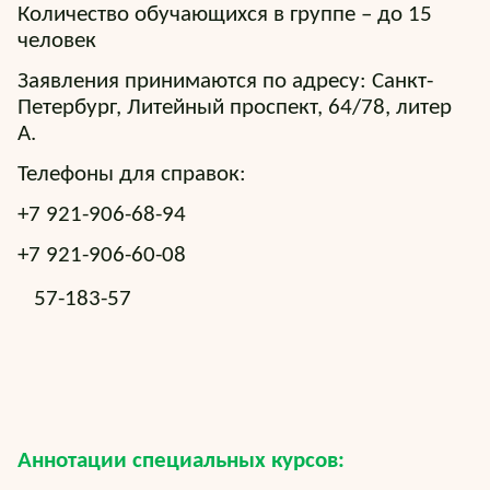
Количество обучающихся в группе – до 15
человек
Заявления принимаются по адресу: Санкт-
Петербург, Литейный проспект, 64/78, литер
А.
Телефоны для справок:
+7 921-906-68-94
+7 921-906-60-08
57-183-57
Аннотации специальных курсов: