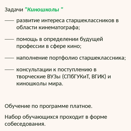
Задачи
"Киношколы "
развитие интереса старшеклассников в
области кинематографа;
помощь в определении будущей
профессии в сфере кино;
наполнение портфолио старшеклассника;
консультации к поступлению в
творческие ВУЗы (СПбГУКиТ, ВГИК) и
киношколы мира.
Обучение по программе платное.
Набор обучающихся проходит в форме
собеседования.