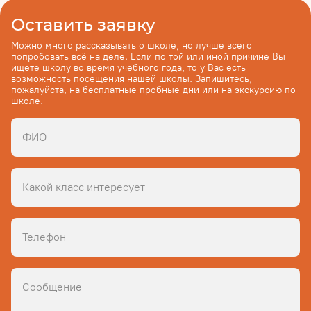
Оставить заявку
Можно много рассказывать о школе, но лучше всего
попробовать всё на деле. Если по той или иной причине Вы
ищете школу во время учебного года, то у Вас есть
возможность посещения нашей школы. Запишитесь,
пожалуйста, на бесплатные пробные дни или на экскурсию по
школе.