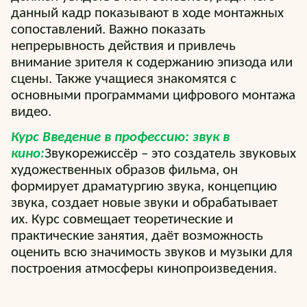
данный кадр показывают в ходе монтажных
сопоставлений. Важно показать
непрерывность действия и привлечь
внимание зрителя к содержанию эпизода или
сцены. Также учащиеся знакомятся с
основными программами цифрового монтажа
видео.
Курс Введение в профессию: звук в
кино:
Звукорежиссёр – это создатель звуковых
художественных образов фильма, он
формирует драматургию звука, концепцию
звука, создает новые звуки и обрабатывает
их. Курс совмещает теоретические и
практические занятия, даёт возможность
оценить всю значимость звуков и музыки для
построения атмосферы кинопроизведения.