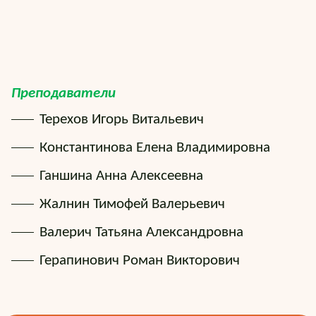
Преподаватели
Терехов Игорь Витальевич
Константинова Елена Владимировна
Ганшина Анна Алексеевна
Жалнин Тимофей Валерьевич
Валерич Татьяна Александровна
Герапинович Роман Викторович