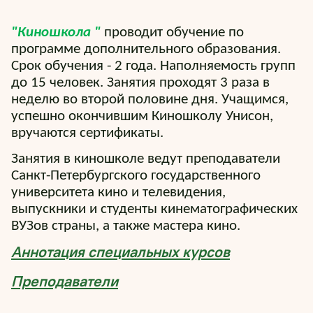
"Киношкола "
проводит обучение по
программе дополнительного образования.
Срок обучения - 2 года. Наполняемость групп
до 15 человек. Занятия проходят 3 раза в
неделю во второй половине дня. Учащимся,
успешно окончившим Киношколу Унисон,
вручаются сертификаты.
Занятия в киношколе ведут преподаватели
Санкт-Петербургского государственного
университета кино и телевидения,
выпускники и студенты кинематографических
ВУЗов страны, а также мастера кино.
Аннотация специальных курсов
Преподаватели