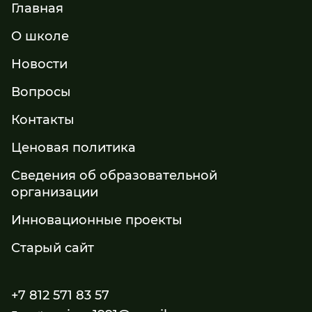
Главная
О школе
Новости
Вопросы
Контакты
Ценовая политика
Сведения об образовательной
организации
Инновационные проекты
Старый сайт
+7 812 571 83 57