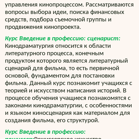
управления кинопроцессом. Рассматриваются
вопросы выбора идеи, поиска финансовых
средств, подбора съемочной группы и
продвижения кинопроекта.
Курс Введение в профессию: сценарист:
Кинодраматургия относится к области
литературного процесса, конечным
продуктом которого является литературный
сценарий для фильма, то есть первичной
основой, фундаментом для постановки
фильма. Данный курс познакомит учащихся с
теорией и искусством написания историй. В
процессе обучения учащиеся познакомятся с
законами кинодраматургии, с особенностями
и языком киносценария как материалом для
создания фильма, его структурой.
Курс Введение в профессию: