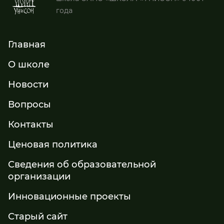
года
Главная
О школе
Новости
Вопросы
Контакты
Ценовая политика
Сведения об образовательной
организации
Инновационные проекты
Старый сайт