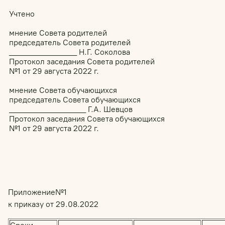
Учтено
мнение Совета родителей
председатель Совета родителей
_______________ Н.Г. Соколова
Протокол заседания Совета родителей
№1 от 29 августа 2022 г.
мнение Совета обучающихся
председатель Совета обучающихся
_________________ Г.А. Шевцов
Протокол заседания Совета обучающихся
№1 от 29 августа 2022 г.
Приложение№1
к приказу от 29.08.2022