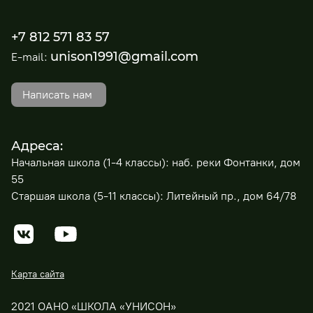
+7 812 571 83 57
unison1991@gmail.com
E-mail:
Написать нам
Адреса:
Начальная школа (1-4 классы): наб. реки Фонтанки, дом
55
Старшая школа (5-11 классы): Литейный пр., дом 64/78
Карта сайта
2021 ОАНО «ШКОЛА «УНИСОН»