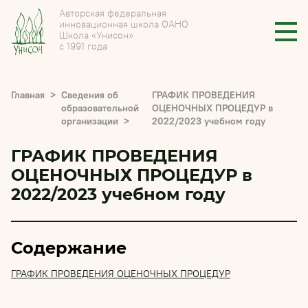
Авторская федеральная
инновационная школа ОАНО
Школа «Унисон»
с 1991 года
Главная
Сведения об
ГРАФИК ПРОВЕДЕНИЯ
образовательной
ОЦЕНОЧНЫХ ПРОЦЕДУР в
организации
2022/2023 учебном году
ГРАФИК ПРОВЕДЕНИЯ
ОЦЕНОЧНЫХ ПРОЦЕДУР в
2022/2023 учебном году
Содержание
ГРАФИК ПРОВЕДЕНИЯ ОЦЕНОЧНЫХ ПРОЦЕДУР